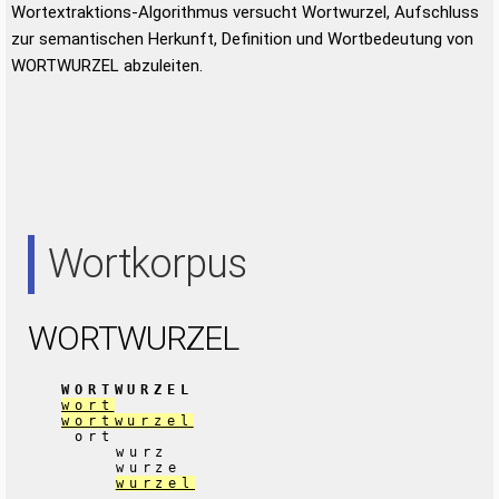
Wortextraktions-Algorithmus versucht Wortwurzel, Aufschluss
zur semantischen Herkunft, Definition und Wortbedeutung von
WORTWURZEL abzuleiten.
Wortkorpus
WORTWURZEL
WORTWURZEL
wort
wortwurzel
ort
wurz
wurze
wurzel