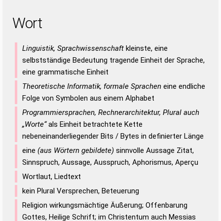
Wort
Linguistik, Sprachwissenschaft
kleinste, eine
selbstständige Bedeutung tragende Einheit der Sprache,
eine grammatische Einheit
Theoretische Informatik, formale Sprachen
eine endliche
Folge von Symbolen aus einem Alphabet
Programmiersprachen, Rechnerarchitektur, Plural auch
„Worte“
als Einheit betrachtete Kette
nebeneinanderliegender Bits / Bytes in definierter Länge
eine
(aus Wörtern gebildete)
sinnvolle Aussage Zitat,
Sinnspruch, Aussage, Ausspruch, Aphorismus, Aperçu
Wortlaut, Liedtext
kein Plural Versprechen, Beteuerung
Religion wirkungsmächtige Äußerung; Offenbarung
Gottes, Heilige Schrift; im Christentum auch Messias