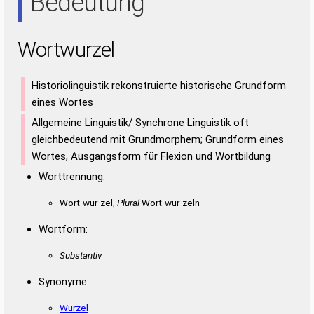
Bedeutung
Wortwurzel
Historiolinguistik rekonstruierte historische Grundform
eines Wortes
Allgemeine Linguistik/ Synchrone Linguistik oft
gleichbedeutend mit Grundmorphem; Grundform eines
Wortes, Ausgangsform für Flexion und Wortbildung
Worttrennung:
Wort·wur·zel,
Plural
Wort·wur·zeln
Wortform:
Substantiv
Synonyme:
Wurzel